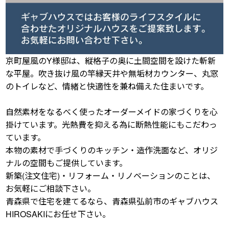
京町屋風のY様邸は、縦格子の奥に土間空間を設けた斬新
な平屋。吹き抜け風の竿縁天井や無垢材カウンター、丸窓
のトイレなど、情緒と快適性を兼ね備えた住まいです。
自然素材をなるべく使ったオーダーメイドの家づくりを心
掛けています。光熱費を抑える為に断熱性能にもこだわっ
ています。
本物の素材で手づくりのキッチン・造作洗面など、オリジ
ナルの空間もご提供しています。
新築(注文住宅)・リフォーム・リノベーションのことは、
お気軽にご相談下さい。
青森県で住宅を建てるなら、青森県弘前市のギャブハウス
HIROSAKIにお任せ下さい。