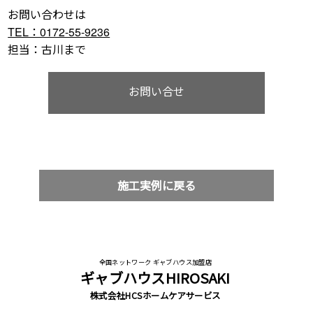
お問い合わせは
TEL：0172-55-9236
担当：古川まで
お問い合せ
施工実例に戻る
全国ネットワーク ギャブハウス加盟店
ギャブハウスHIROSAKI
株式会社HCSホームケアサービス