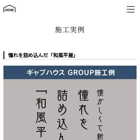
憧れを詰め込んだ「和風平屋」
施工実例
憧れを詰め込んだ「和風平屋」