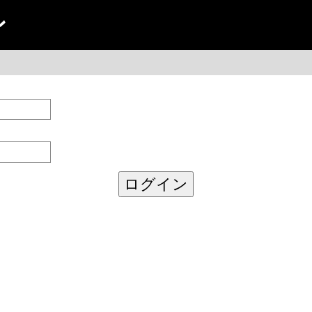
ン
ログイン