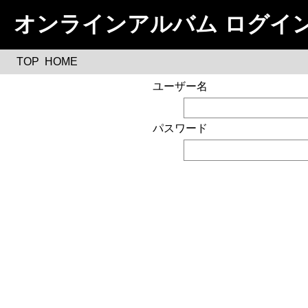
オンラインアルバム ログイ
TOP
HOME
ユーザー名
パスワード